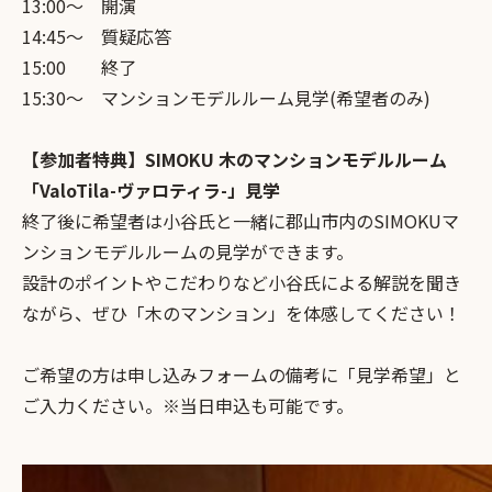
13:00〜 開演
14:45〜 質疑応答
15:00 終了
15:30〜 マンションモデルルーム見学(希望者のみ)
【参加者特典】SIMOKU 木のマンションモデルルーム
「ValoTila-ヴァロティラ-」見学
終了後に希望者は小谷氏と一緒に郡山市内のSIMOKUマ
ンションモデルルームの見学ができます。
設計のポイントやこだわりなど小谷氏による解説を聞き
ながら、ぜひ「木のマンション」を体感してください！
ご希望の方は申し込みフォームの備考に「見学希望」と
ご入力ください。※当日申込も可能です。