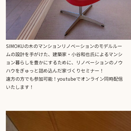
SIMOKUの木のマンションリノベーションのモデルルー
ムの設計を手がけた、建築家・小谷和也氏によるマンシ
ョン暮らしを豊かにするために、リノベーションのノウ
ハウをぎゅっと詰め込んだ家づくりセミナー！
遠方の方でも参加可能！youtubeでオンライン同時配信
いたします！