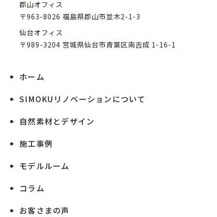
郡山オフィス
〒963-8026 福島県郡山市並木2-1-3
仙台オフィス
〒989-3204 宮城県仙台市青葉区南吉成 1-16-1
ホーム
SIMOKUリノベーションについて
自然素材とデザイン
施工事例
モデルルーム
コラム
お客さまの声