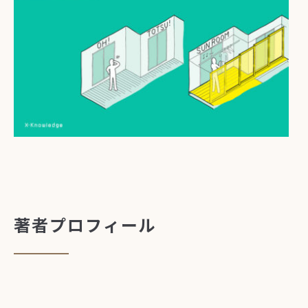
著者プロフィール