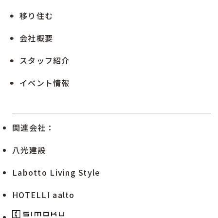
移り住む
会社概要
スタッフ紹介
イベント情報
関連会社：
八光建設
Labotto Living Style
HOTELLI aalto