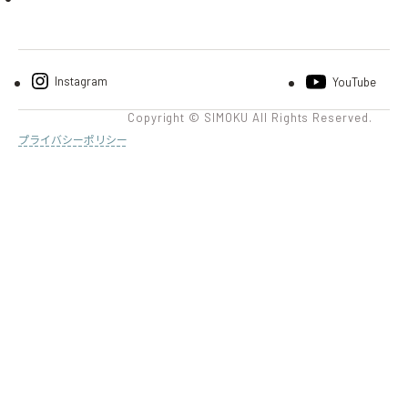
Instagram
YouTube
Copyright © SIMOKU All Rights Reserved.
プライバシーポリシー