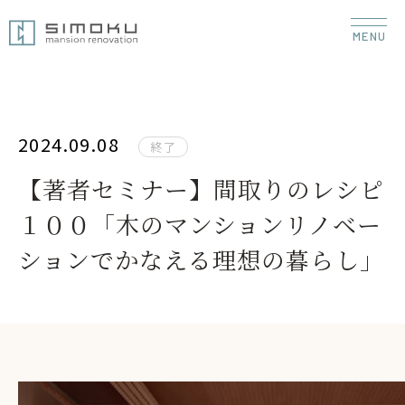
2024.09.08
終了
【著者セミナー】間取りのレシピ
１００「木のマンションリノベー
ションでかなえる理想の暮らし」