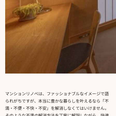
マンションリノベは、ファッショナブルなイメージで語
られがちですが、本当に豊かな暮らしを叶えるなら「不
満・不便・不快・不安」を解消しなくてはいけません。
そのような不満の解消方法を丁寧に解説しながら、快適