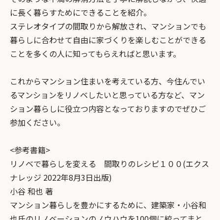
に長く暮らすためにできることを紹介。
ステレオタイプの間取りから解放され、マンションでも
暮らしに合わせて自由に家づくりを楽しむことができる
ことを多くの人に知ってもらえればと思います。
これからマンション住まいを考えている方、今住んでい
るマンションをリノベしたいと思っている方など、マン
ション暮らしに役立つ内容となっておりますのでぜひご
参加ください。
<参考書籍>
リノベで暮らしを変える 間取りのレシピ１００(エクス
ナレッジ 2022年8月3日出版)
小谷 和也 著
マンション暮らしを豊かにするために、建築家・小谷和
也氏のリノベーションのノウハウを100個に絞ってまと