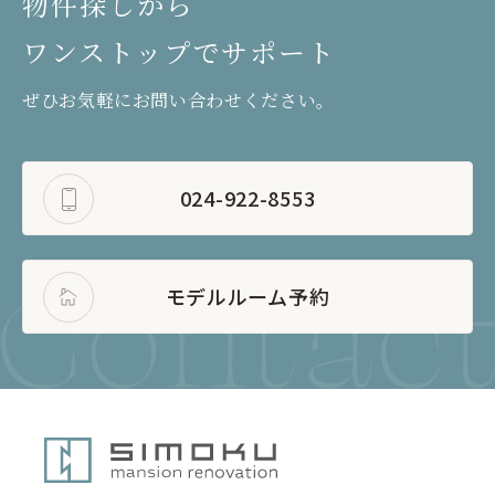
物件探しから
ワンストップでサポート
ぜひお気軽にお問い合わせください。
024-922-8553
モデルルーム予約