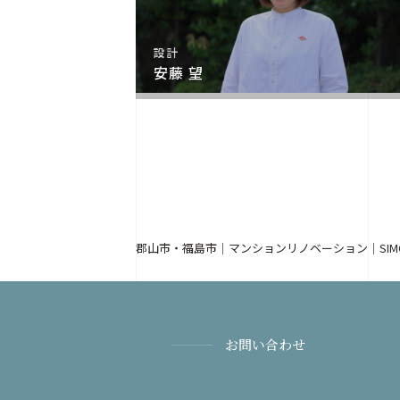
設計
安藤 望
郡山市・福島市｜マンションリノベーション｜SIM
お問い合わせ