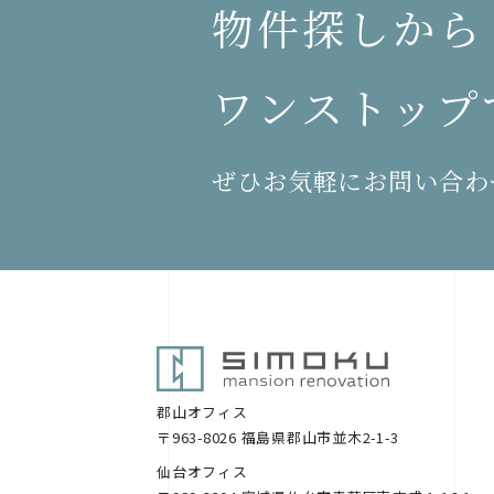
物件探しから
ワンストップ
ぜひお気軽にお問い合わ
郡山オフィス
〒963-8026 福島県郡山市並木2-1-3
仙台オフィス