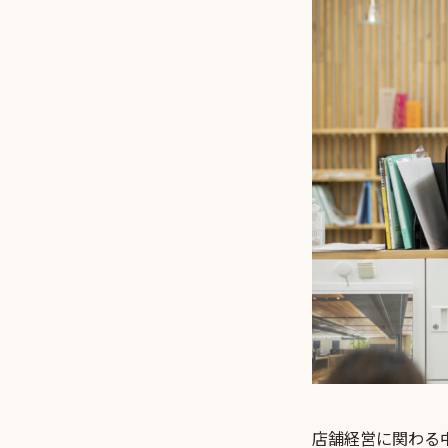
店舗経営に関わる