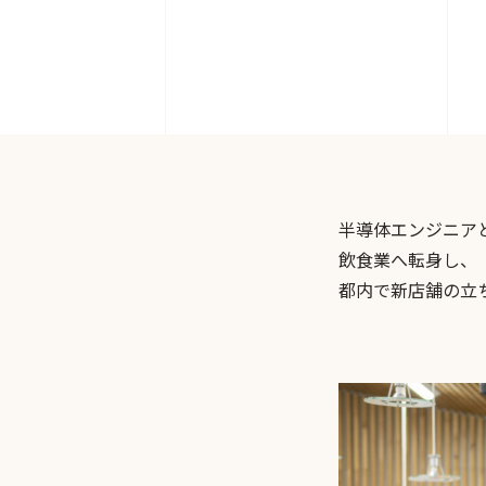
半導体エンジニア
飲食業へ転身し、
都内で新店舗の立