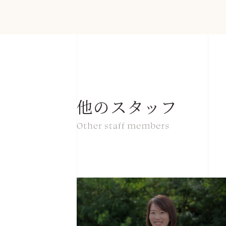
他のスタッフ