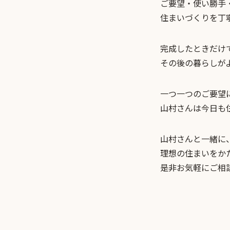
ご要望・使い勝手
住まいづくりを丁
完成したときだけ
その後の暮らしが
一つ一つのご要望
山村さんは今日も
山村さんと一緒に
理想の住まいをか
是非お気軽にご相