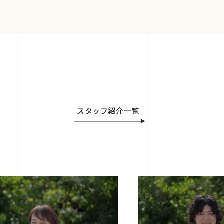
スタッフ紹介一覧