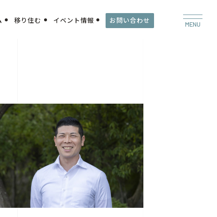
ム
移り住む
イベント情報
お問い合わせ