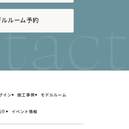
デルルーム予約
ザイン
施工事例
モデルルーム
紹介
イベント情報