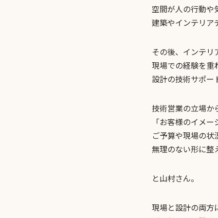
空間が人の行動や
建築やインテリア
その後、インテリ
現場での経験を重
設計の技術サポー
技術営業の立場か
「お客様のイメー
ご予算や現場の状
無理のない形に整
と山村さん。
現場と設計の両方