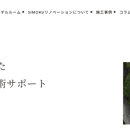
モデルルーム
SIMOKUリノベーションについて
施工事例
コラ
た
術サポート